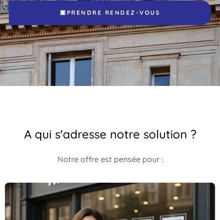
▣
PRENDRE RENDEZ-VOUS
A qui s'adresse notre solution ?
Notre offre est pensée pour :