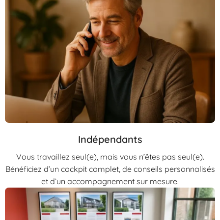
Indépendants
Vous travaillez seul(e), mais vous n’êtes pas seul(e).
Bénéficiez d’un cockpit complet, de conseils personnalisés
et d’un accompagnement sur mesure.