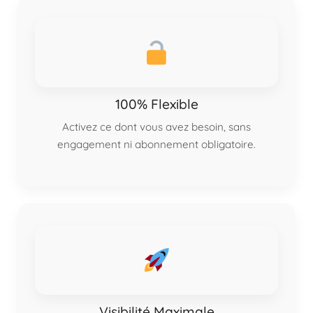
100% Flexible
Activez ce dont vous avez besoin, sans
engagement ni abonnement obligatoire.
Visibilité Maximale