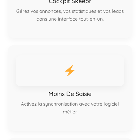
Cockpit Skeepr
Gérez vos annonces, vos statistiques et vos leads
dans une interface tout-en-un.
Moins De Saisie
Activez la synchronisation avec votre logiciel
métier.