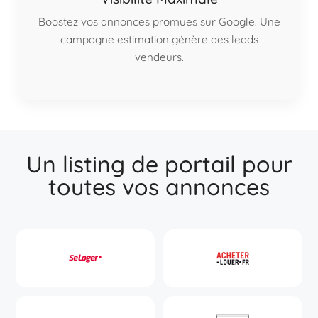
Boostez vos annonces promues sur Google. Une
campagne estimation génère des leads
vendeurs.
Un listing de portail pour
toutes vos annonces