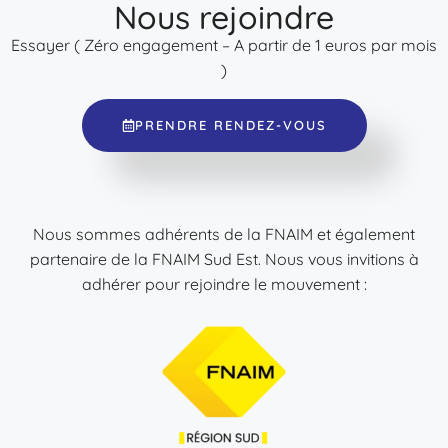
Nous rejoindre
Essayer ( Zéro engagement – A partir de 1 euros par mois
)
PRENDRE RENDEZ-VOUS
Nous sommes adhérents de la FNAIM et également
partenaire de la FNAIM Sud Est. Nous vous invitions à
adhérer pour rejoindre le mouvement :