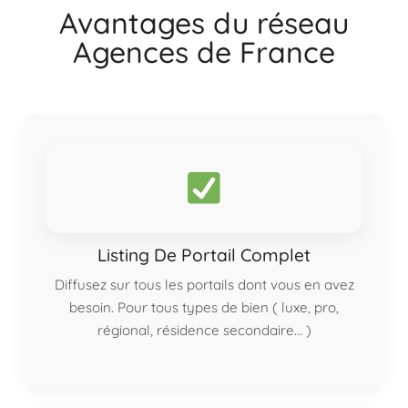
Avantages du réseau
Agences de France
Listing De Portail Complet
Diffusez sur tous les portails dont vous en avez
besoin. Pour tous types de bien ( luxe, pro,
régional, résidence secondaire... )