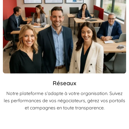
Réseaux
Notre plateforme s’adapte à votre organisation. Suivez
les performances de vos négociateurs, gérez vos portails
et campagnes en toute transparence.