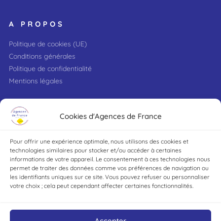
A PROPOS
Politique de cookies (UE)
Conditions générales
Politique de confidentialité
Mentions légales
VILLE
Cookies d'Agences de France
Pour offrir une expérience optimale, nous utilisons des cookies et
TYPE DE BIEN
technologies similaires pour stocker et/ou accéder à certaines
informations de votre appareil. Le consentement à ces technologies nous
permet de traiter des données comme vos préférences de navigation ou
les identifiants uniques sur ce site. Vous pouvez refuser ou personnaliser
DÉCOUVRIR
votre choix ; cela peut cependant affecter certaines fonctionnalités.
Accepter