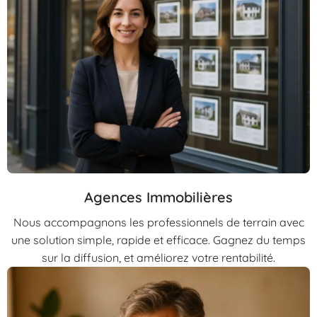
Agences Immobilières
Nous accompagnons les professionnels de terrain avec
une solution simple, rapide et efficace. Gagnez du temps
sur la diffusion, et améliorez votre rentabilité.