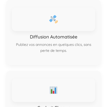
Diffusion Automatisée
Publiez vos annonces en quelques clics, sans
perte de temps.