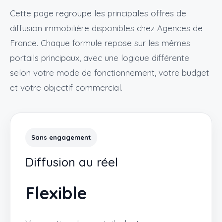
Cette page regroupe les principales offres de
diffusion immobilière disponibles chez Agences de
France. Chaque formule repose sur les mêmes
portails principaux, avec une logique différente
selon votre mode de fonctionnement, votre budget
et votre objectif commercial.
Sans engagement
Diffusion au réel
Flexible