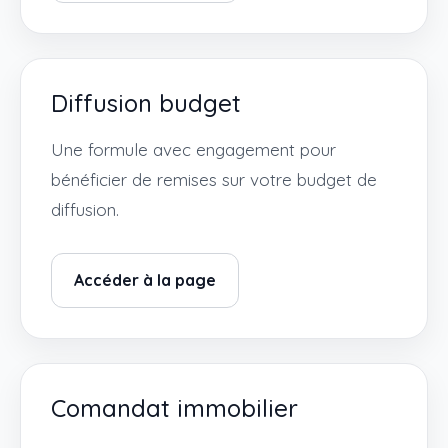
Diffusion budget
Une formule avec engagement pour
bénéficier de remises sur votre budget de
diffusion.
Accéder à la page
Comandat immobilier