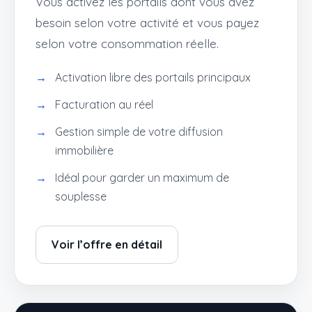
Vous activez les portails dont vous avez
besoin selon votre activité et vous payez
selon votre consommation réelle.
Activation libre des portails principaux
Facturation au réel
Gestion simple de votre diffusion
immobilière
Idéal pour garder un maximum de
souplesse
Voir l’offre en détail