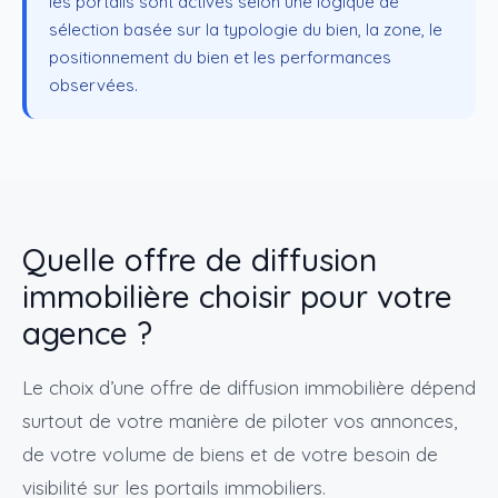
les portails sont activés selon une logique de
sélection basée sur la typologie du bien, la zone, le
positionnement du bien et les performances
observées.
Quelle offre de diffusion
immobilière choisir pour votre
agence ?
Le choix d’une offre de diffusion immobilière dépend
surtout de votre manière de piloter vos annonces,
de votre volume de biens et de votre besoin de
visibilité sur les portails immobiliers.