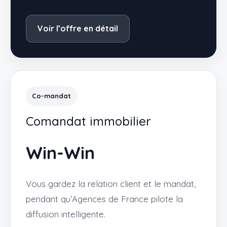
Voir l’offre en détail
Co-mandat
Comandat immobilier
Win-Win
Vous gardez la relation client et le mandat,
pendant qu’Agences de France pilote la
diffusion intelligente.