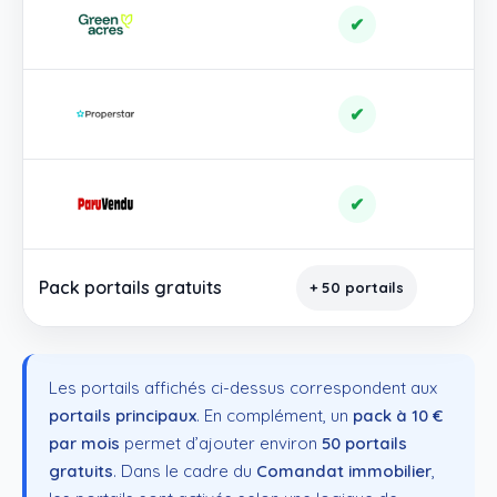
✔
✔
✔
Pack portails gratuits
+ 50 portails
+
Les portails affichés ci-dessus correspondent aux
portails principaux
. En complément, un
pack à 10 €
par mois
permet d’ajouter environ
50 portails
gratuits
. Dans le cadre du
Comandat immobilier
,