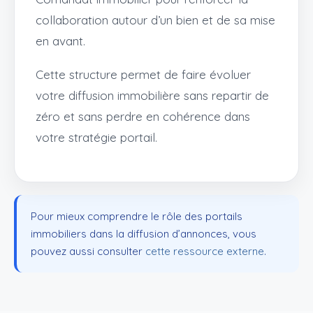
collaboration autour d’un bien et de sa mise
en avant.
Cette structure permet de faire évoluer
votre diffusion immobilière sans repartir de
zéro et sans perdre en cohérence dans
votre stratégie portail.
Pour mieux comprendre le rôle des portails
immobiliers dans la diffusion d’annonces, vous
pouvez aussi consulter
cette ressource externe
.