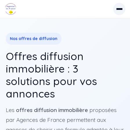
Nos offres de diffusion
Offres diffusion
immobilière : 3
solutions pour vos
annonces
Les
offres diffusion immobilière
proposées
par Agences de France permettent aux
agences de choisir une formule adaptée à leur