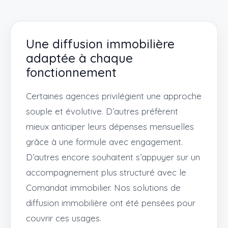
Une diffusion immobilière
adaptée à chaque
fonctionnement
Certaines agences privilégient une approche
souple et évolutive. D’autres préfèrent
mieux anticiper leurs dépenses mensuelles
grâce à une formule avec engagement.
D’autres encore souhaitent s’appuyer sur un
accompagnement plus structuré avec le
Comandat immobilier. Nos solutions de
diffusion immobilière ont été pensées pour
couvrir ces usages.