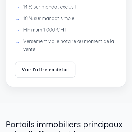
14 % sur mandat exclusif
18 % sur mandat simple
Minimum 1 000 € HT
Versement via le notaire au moment de la
vente
Voir l’offre en détail
Portails immobiliers principaux