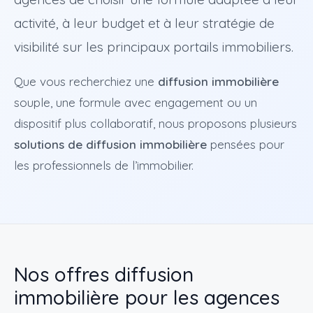
activité, à leur budget et à leur stratégie de
visibilité sur les principaux portails immobiliers.
Que vous recherchiez une
diffusion immobilière
souple, une formule avec engagement ou un
dispositif plus collaboratif, nous proposons plusieurs
solutions de diffusion immobilière
pensées pour
les professionnels de l’immobilier.
Nos offres diffusion
immobilière pour les agences