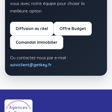
vous avec notre équipe pour choisir la
meilleure option.
Diffusion au réel
Offre Budget
Comandat immobilier
Ou contactez-nous par e-mail :
suiviclient@getkey.fr