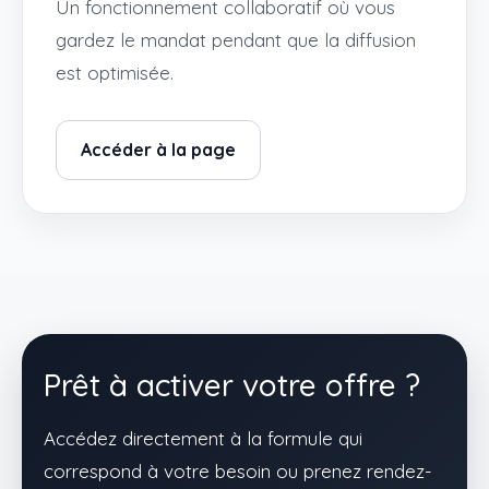
Un fonctionnement collaboratif où vous
gardez le mandat pendant que la diffusion
est optimisée.
Accéder à la page
Prêt à activer votre offre ?
Accédez directement à la formule qui
correspond à votre besoin ou prenez rendez-