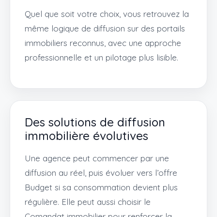
Quel que soit votre choix, vous retrouvez la
même logique de diffusion sur des portails
immobiliers reconnus, avec une approche
professionnelle et un pilotage plus lisible.
Des solutions de diffusion
immobilière évolutives
Une agence peut commencer par une
diffusion au réel, puis évoluer vers l’offre
Budget si sa consommation devient plus
régulière. Elle peut aussi choisir le
Comandat immobilier pour renforcer la