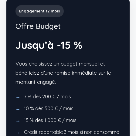
Engagement 12 mois
Offre Budget
Jusqu’à -15 %
Vous choisissez un budget mensuel et
bénéficiez d’une remise immédiate sur le
montant engagé.
7 % dès 200 € / mois
10 % dès 500 € / mois
15 % dès 1 000 € / mois
Crédit reportable 3 mois si non consommé