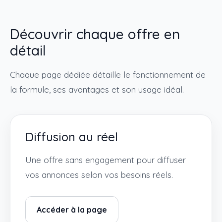
Découvrir chaque offre en
détail
Chaque page dédiée détaille le fonctionnement de
la formule, ses avantages et son usage idéal.
Diffusion au réel
Une offre sans engagement pour diffuser
vos annonces selon vos besoins réels.
Accéder à la page