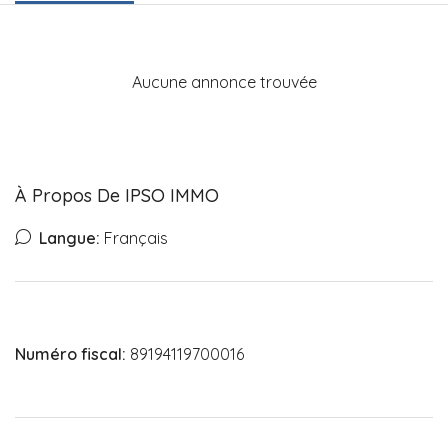
Aucune annonce trouvée
À Propos De IPSO IMMO
Langue:
Français
Numéro fiscal:
89194119700016