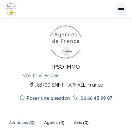
IPSO IMMO
Voir tous les avis
, 83700 SAINT-RAPHAËL, France
Poser une question
06 66 45 99 07
Annonces (0)
Agents (0)
Avis (0)