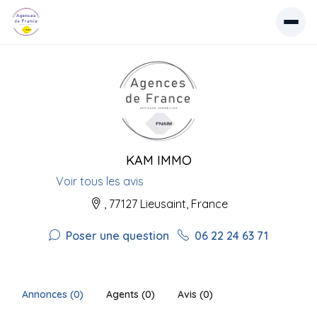
KAM IMMO
Voir tous les avis
, 77127 Lieusaint, France
Poser une question
06 22 24 63 71
Annonces (0)
Agents (0)
Avis (0)