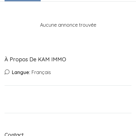
Aucune annonce trouvée
À Propos De KAM IMMO
Langue:
Français
Contact