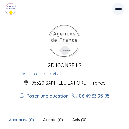
2D ICONSEILS
Voir tous les avis
, 95320 SAINT LEU LA FORET, France
Poser une question
06 49 33 95 95
Annonces (0)
Agents (0)
Avis (0)