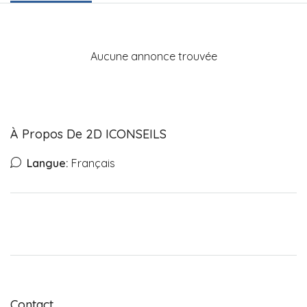
Aucune annonce trouvée
À Propos De 2D ICONSEILS
Langue:
Français
Contact