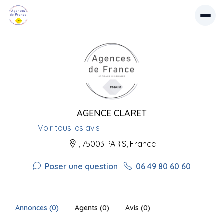
AGENCE CLARET
Voir tous les avis
, 75003 PARIS, France
Poser une question
06 49 80 60 60
Annonces (0)
Agents (0)
Avis (0)