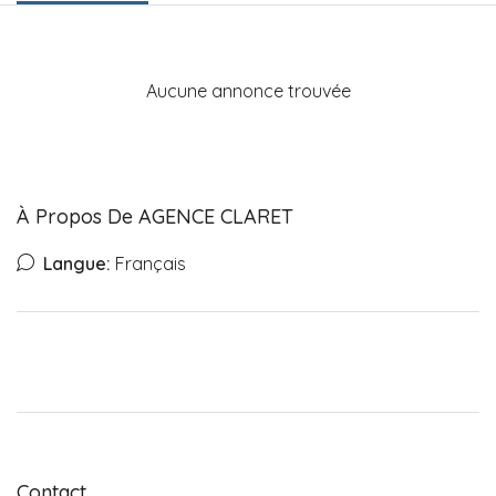
Aucune annonce trouvée
À Propos De AGENCE CLARET
Langue:
Français
Contact