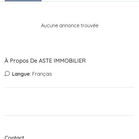
Aucune annonce trouvée
À Propos De ASTE IMMOBILIER
Langue:
Français
Contact