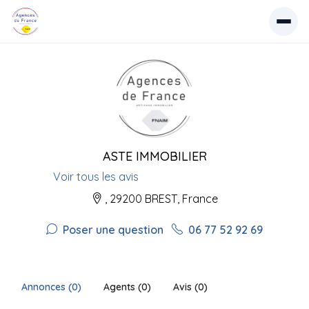
ASTE IMMOBILIER
Voir tous les avis
, 29200 BREST, France
Poser une question
06 77 52 92 69
Annonces (0)
Agents (0)
Avis (0)