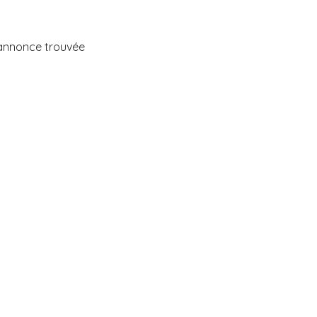
annonce trouvée