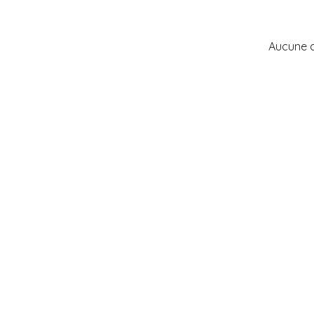
Aucune 