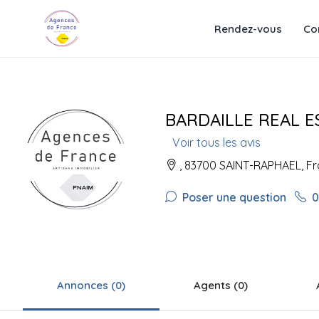
Rendez-vous
Co
BARDAILLE REAL E
Voir tous les avis
, 83700 SAINT-RAPHAEL, F
Poser une question
0
Annonces (0)
Agents (0)