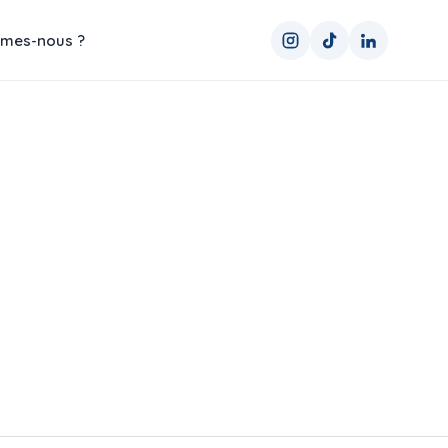
mes-nous ?