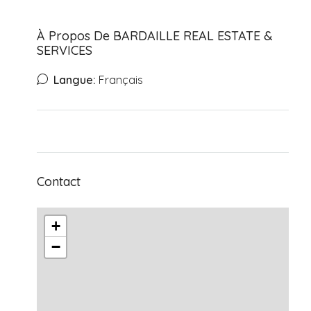
À Propos De BARDAILLE REAL ESTATE &
SERVICES
Langue:
Français
Contact
+
−