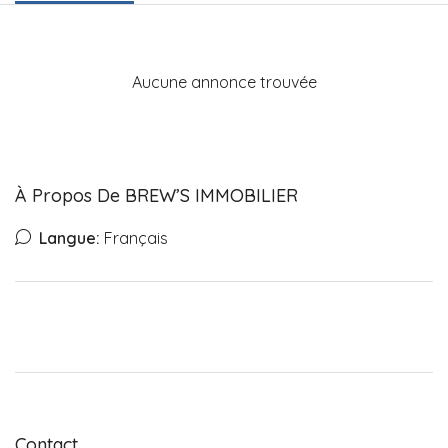
Aucune annonce trouvée
À Propos De BREW’S IMMOBILIER
Langue:
Français
Contact