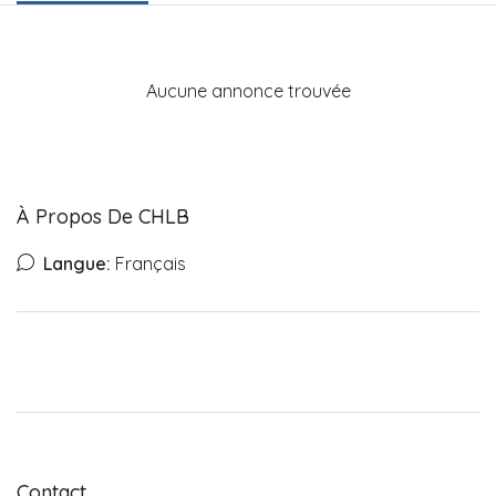
Aucune annonce trouvée
À Propos De CHLB
Langue:
Français
Contact