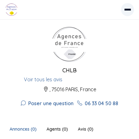
CHLB
Voir tous les avis
, 75016 PARIS, France
Poser une question
06 33 04 50 88
Annonces (0)
Agents (0)
Avis (0)