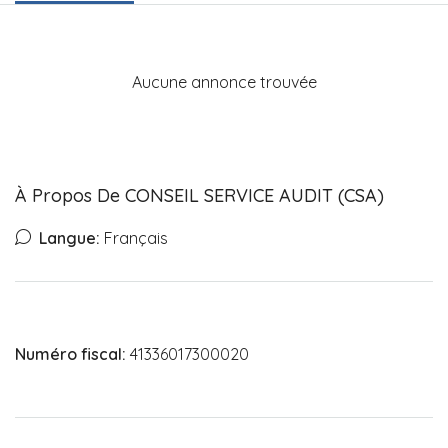
Aucune annonce trouvée
À Propos De CONSEIL SERVICE AUDIT (CSA)
Langue:
Français
Numéro fiscal:
41336017300020