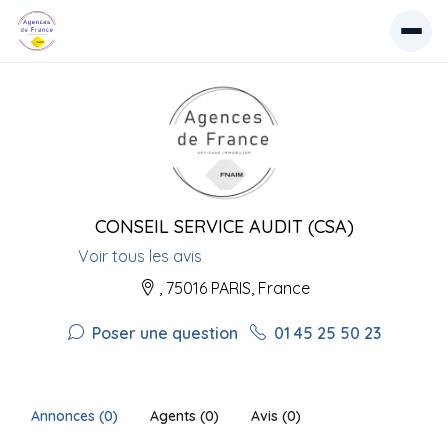
CONSEIL SERVICE AUDIT (CSA)
Voir tous les avis
, 75016 PARIS, France
Poser une question
01 45 25 50 23
Annonces (0)
Agents (0)
Avis (0)