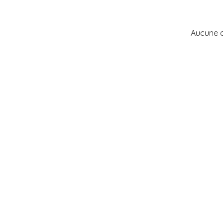
Aucune 