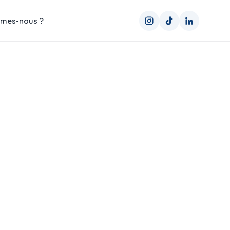
mes-nous ?