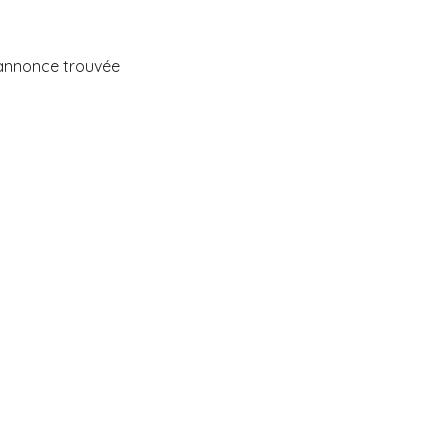
annonce trouvée