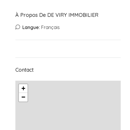
À Propos De DE VIRY IMMOBILIER
Langue:
Français
Contact
+
−