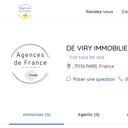
Rendez-vous
Co
DE VIRY IMMOBILI
Voir tous les avis
, 75116 PARIS, France
Poser une question
0
Annonces (0)
Agents (0)