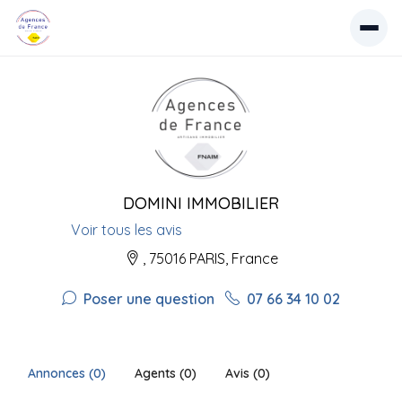
DOMINI IMMOBILIER
Voir tous les avis
, 75016 PARIS, France
Poser une question
07 66 34 10 02
Annonces (0)
Agents (0)
Avis (0)