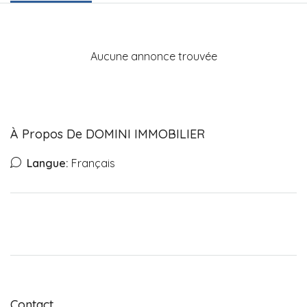
Aucune annonce trouvée
À Propos De DOMINI IMMOBILIER
Langue:
Français
Contact