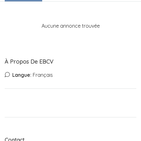
Aucune annonce trouvée
À Propos De EBCV
Langue:
Français
Contact