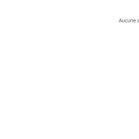
Aucune 