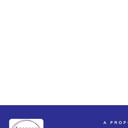
A PRO