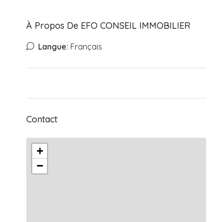
À Propos De EFO CONSEIL IMMOBILIER
Langue:
Français
Contact
+
−