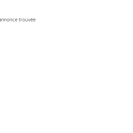
annonce trouvée