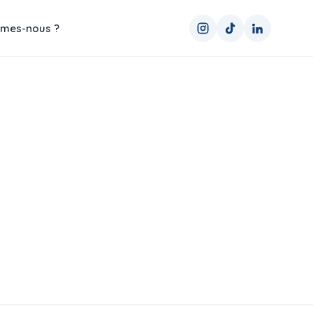
mes-nous ?