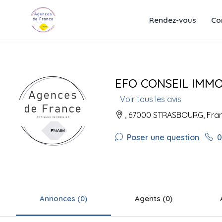
Rendez-vous
Co
EFO CONSEIL IMMO
Voir tous les avis
, 67000 STRASBOURG, Fra
Poser une question
0
Annonces (0)
Agents (0)