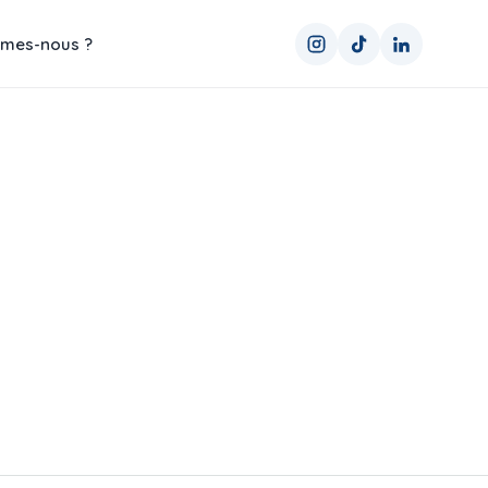
mes-nous ?