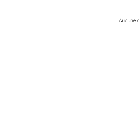
Aucune 