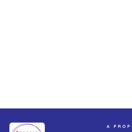
A PRO