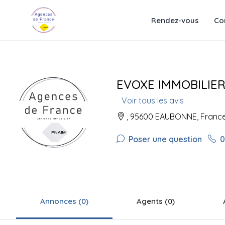
Rendez-vous
Co
EVOXE IMMOBILIE
Voir tous les avis
, 95600 EAUBONNE, Franc
Poser une question
0
Annonces (0)
Agents (0)