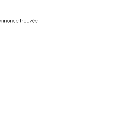
annonce trouvée