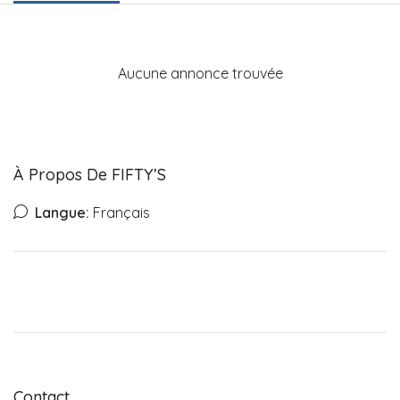
Aucune annonce trouvée
À Propos De FIFTY’S
Langue:
Français
Contact