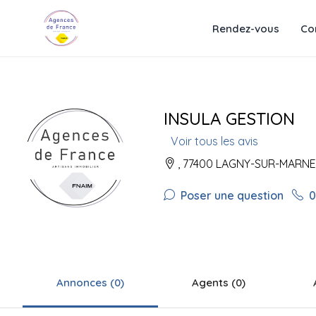
Rendez-vous
Co
INSULA GESTION
Voir tous les avis
, 77400 LAGNY-SUR-MARNE
Poser une question
0
Annonces (0)
Agents (0)