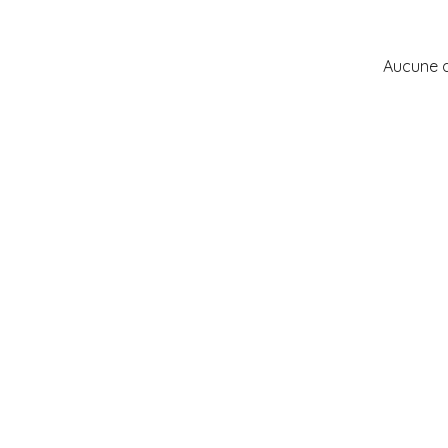
Aucune 