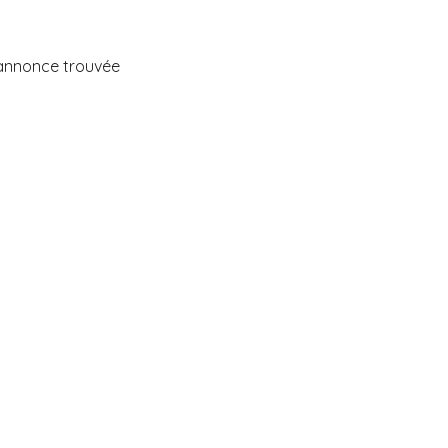
annonce trouvée