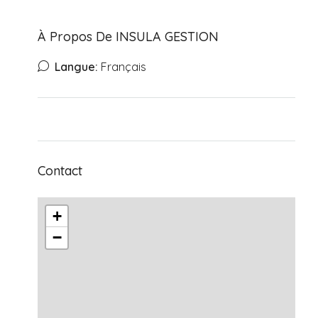
À Propos De INSULA GESTION
Langue:
Français
Contact
+
−