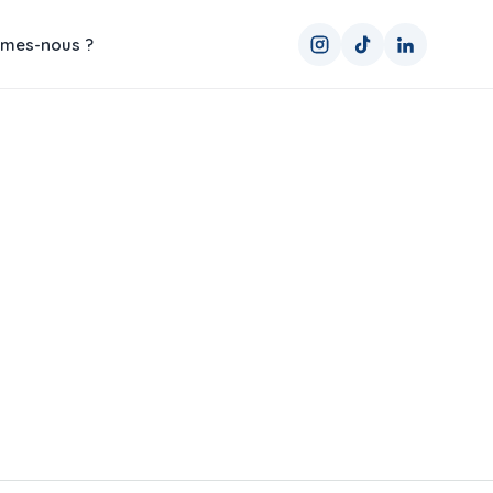
mes-nous ?