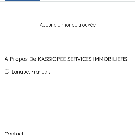
Aucune annonce trouvée
À Propos De KASSIOPEE SERVICES IMMOBILIERS
Langue:
Français
Contact