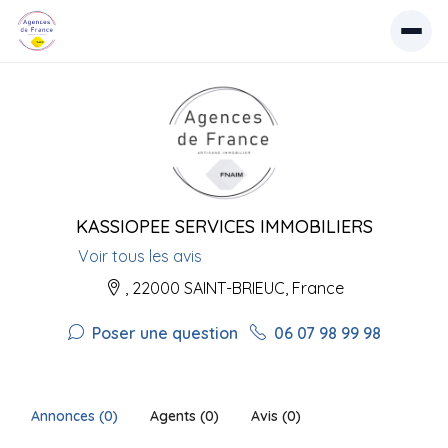
KASSIOPEE SERVICES IMMOBILIERS
Voir tous les avis
, 22000 SAINT-BRIEUC, France
Poser une question
06 07 98 99 98
Annonces (0)
Agents (0)
Avis (0)