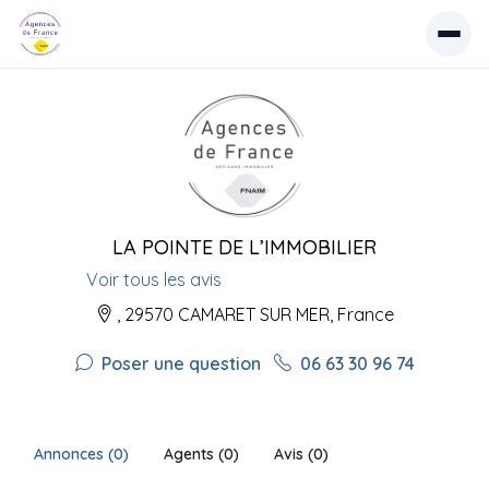
LA POINTE DE L’IMMOBILIER
Voir tous les avis
, 29570 CAMARET SUR MER, France
Poser une question
06 63 30 96 74
Annonces (0)
Agents (0)
Avis (0)