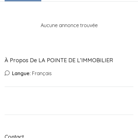
Aucune annonce trouvée
À Propos De LA POINTE DE L’IMMOBILIER
Langue:
Français
Contact