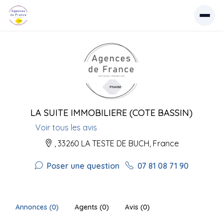
LA SUITE IMMOBILIERE (COTE BASSIN)
Voir tous les avis
, 33260 LA TESTE DE BUCH, France
Poser une question
07 81 08 71 90
Annonces (0)
Agents (0)
Avis (0)