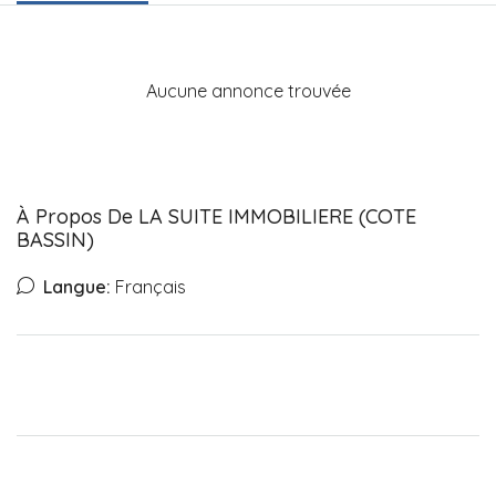
Aucune annonce trouvée
À Propos De LA SUITE IMMOBILIERE (COTE
BASSIN)
Langue:
Français