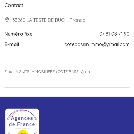
Contact
, 33260 LA TESTE DE BUCH, France
Numéro fixe
07 81 08 71 90
E-mail
cotebassin.immo@gmail.com
Find LA SUITE IMMOBILIERE (COTE BASSIN) on: