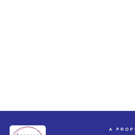
A PRO