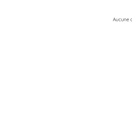
Aucune 