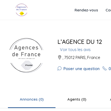
Rendez-vous
Co
L’AGENCE DU 12
Voir tous les avis
, 75012 PARIS, France
Poser une question
0
Annonces (0)
Agents (0)