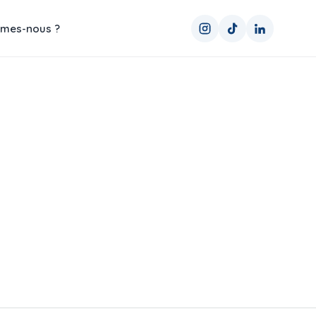
mes-nous ?