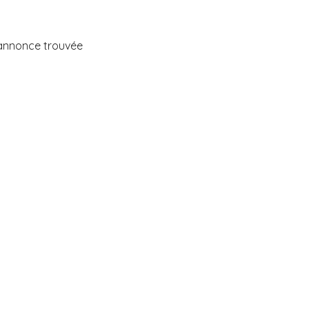
annonce trouvée