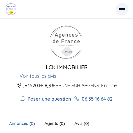
LCK IMMOBILIER
Voir tous les avis
, 83520 ROQUEBRUNE SUR ARGENS, France
Poser une question
06 35 16 64 82
Annonces (0)
Agents (0)
Avis (0)