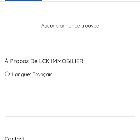
Aucune annonce trouvée
À Propos De LCK IMMOBILIER
Langue:
Français
Contact