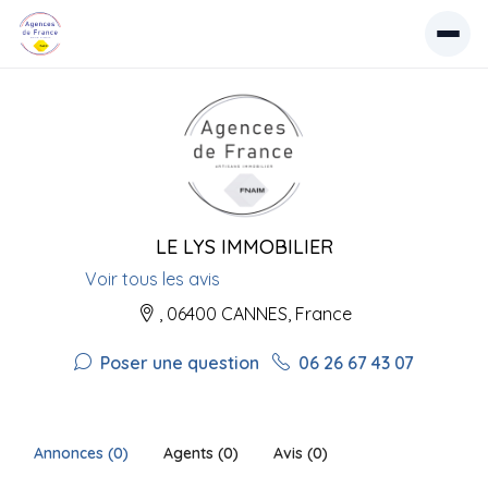
LE LYS IMMOBILIER
Voir tous les avis
, 06400 CANNES, France
Poser une question
06 26 67 43 07
Annonces (0)
Agents (0)
Avis (0)