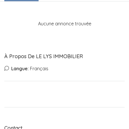
Aucune annonce trouvée
À Propos De LE LYS IMMOBILIER
Langue:
Français
Contact