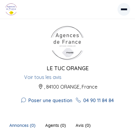
LE TUC ORANGE
Voir tous les avis
, 84100 ORANGE, France
Poser une question
04 90 11 84 84
Annonces (0)
Agents (0)
Avis (0)