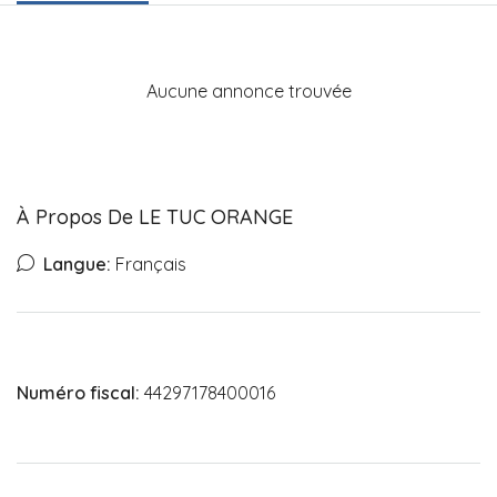
Aucune annonce trouvée
À Propos De LE TUC ORANGE
Langue:
Français
Numéro fiscal:
44297178400016