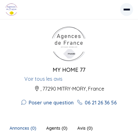
MY HOME 77
Voir tous les avis
, 77290 MITRY-MORY, France
Poser une question
06 21 26 36 56
Annonces (0)
Agents (0)
Avis (0)