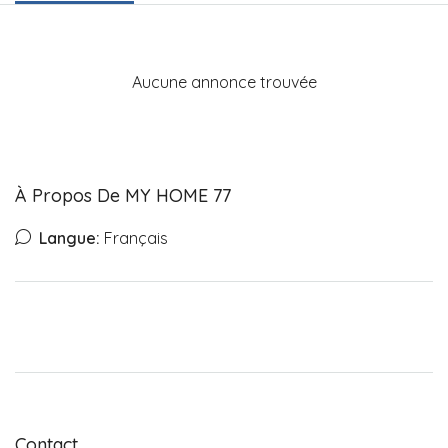
Aucune annonce trouvée
À Propos De MY HOME 77
Langue:
Français
Contact