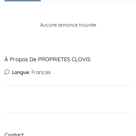
Aucune annonce trouvée
À Propos De PROPRIETES CLOVIS
Langue:
Français
Contact