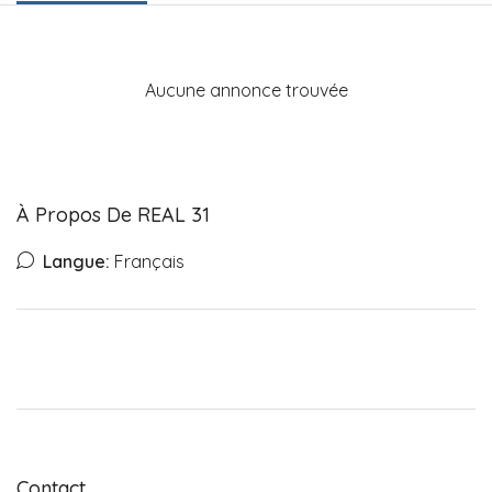
Aucune annonce trouvée
À Propos De REAL 31
Langue:
Français
Contact