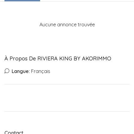
Aucune annonce trouvée
À Propos De RIVIERA KING BY AKORIMMO
Langue:
Français
Contact