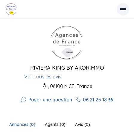
RIVIERA KING BY AKORIMMO
Voir tous les avis
, 06100 NICE, France
Poser une question
06 21 25 18 36
Annonces (0)
Agents (0)
Avis (0)