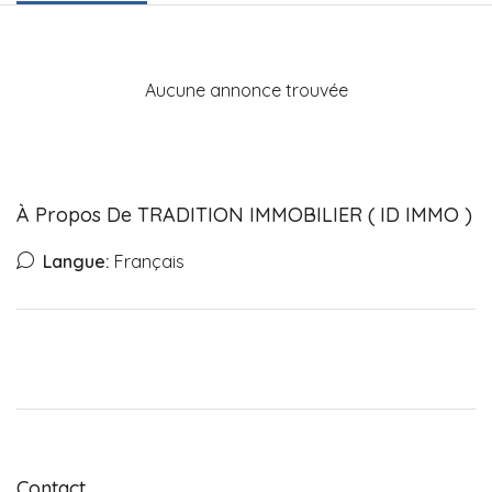
Aucune annonce trouvée
À Propos De TRADITION IMMOBILIER ( ID IMMO )
Langue:
Français
Contact