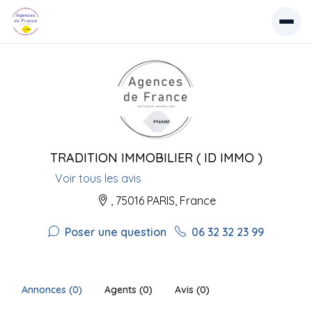
TRADITION IMMOBILIER ( ID IMMO )
Voir tous les avis
, 75016 PARIS, France
Poser une question
06 32 32 23 99
Annonces (0)
Agents (0)
Avis (0)