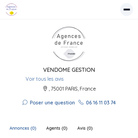
VENDOME GESTION
Voir tous les avis
, 75001 PARIS, France
Poser une question
06 16 11 03 74
Annonces (0)
Agents (0)
Avis (0)