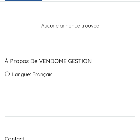
Aucune annonce trouvée
À Propos De VENDOME GESTION
Langue:
Français
Contact